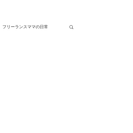
フリーランスママの日常