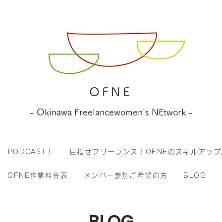
OFNE
- Okinawa Freelancewomen's NEtwork -
PODCAST！
目指せフリーランス！OFNEのスキルアップ
OFNE作業料金表
メンバー参加ご希望の方
BLOG
BLOG