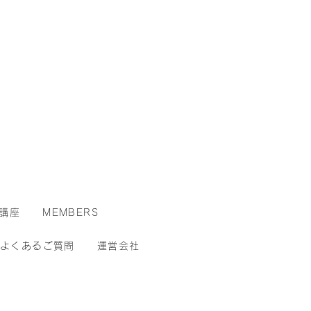
講座
MEMBERS
よくあるご質問
運営会社