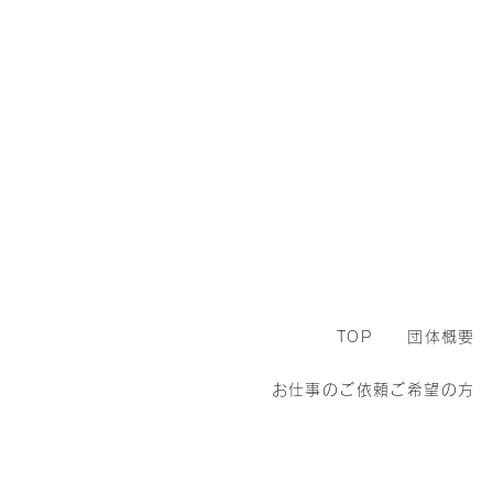
TOP
団体概要
お仕事のご依頼ご希望の方