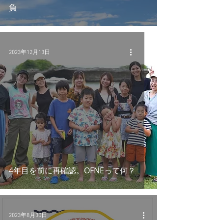
負
2023年12月13日
4年目を前に再確認。OFNEって何？
2023年8月30日