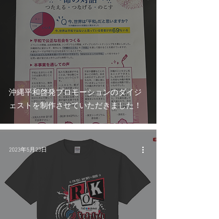
沖縄平和啓発プロモーションのダイジ
ェストを制作させていただきました！
2023年5月23日