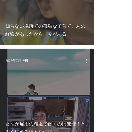
知らない場所での孤独な子育て。あの
経験があったから、今がある
2023年7月19日
女性が雇用の環境で働くのは無理！と
思うに至る様々な理由