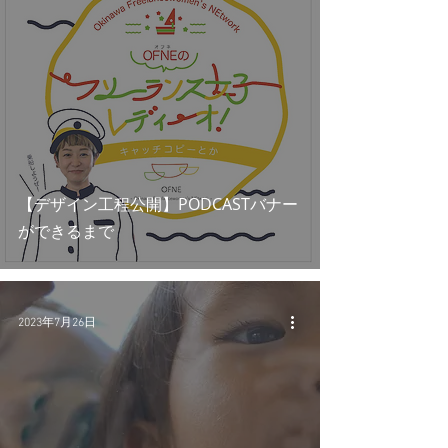
【デザイン工程公開】PODCASTバナー
ができるまで
2023年7月26日