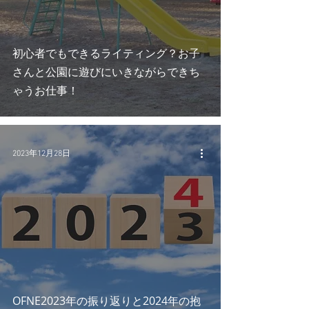
初心者でもできるライティング？お子
さんと公園に遊びにいきながらできち
ゃうお仕事！
2023年12月28日
OFNE2023年の振り返りと2024年の抱