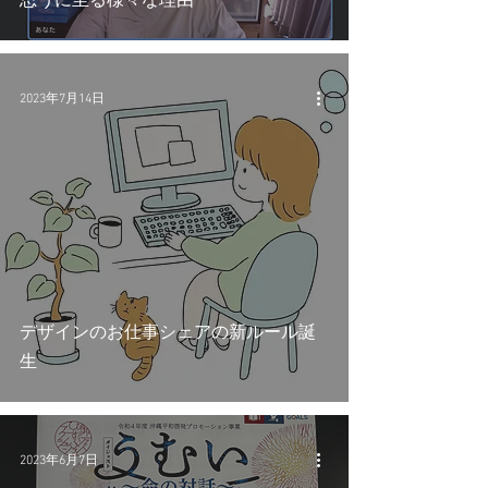
2023年7月14日
デザインのお仕事シェアの新ルール誕
生
2023年6月7日