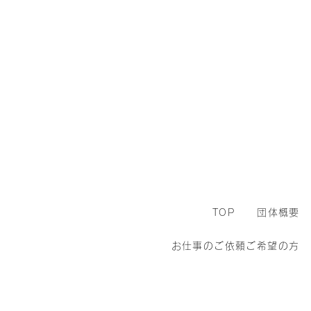
TOP
団体概要
お仕事のご依頼ご希望の方