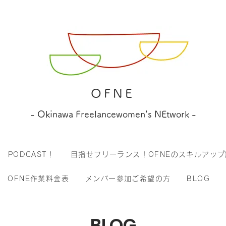
OFNE
- Okinawa Freelancewomen's NEtwork -
PODCAST！
目指せフリーランス！OFNEのスキルアップ
OFNE作業料金表
メンバー参加ご希望の方
BLOG
BLOG