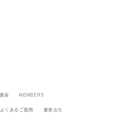
講座
MEMBERS
よくあるご質問
運営会社