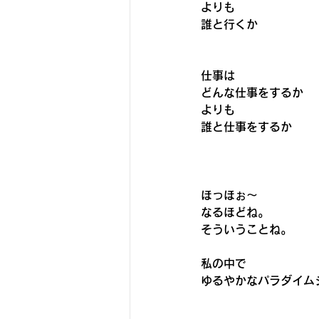
よりも
誰と行くか
仕事は
どんな仕事をするか
よりも
誰と仕事をするか
ほっほぉ〜
なるほどね。
そういうことね。
私の中で
ゆるやかなパラダイム