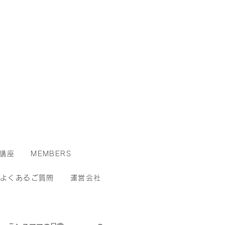
講座
MEMBERS
よくあるご質問
運営会社