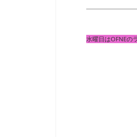
水曜日はOFNE