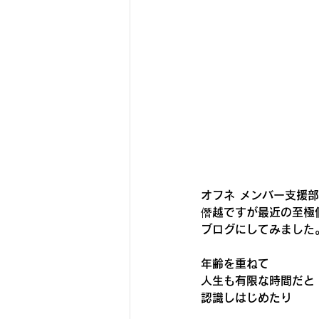
オフネ メンバー支援
僭越ですが最近の至極
ブログにしてみました
年齢を重ねて
人生も有限な時間だと
認識しはじめたり