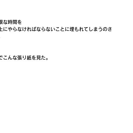
限な時間を
上にやらなければならないことに埋もれてしまうのさ
。
でこんな張り紙を見た。