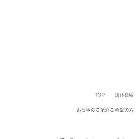
TOP
団体概要
お仕事のご依頼ご希望の方