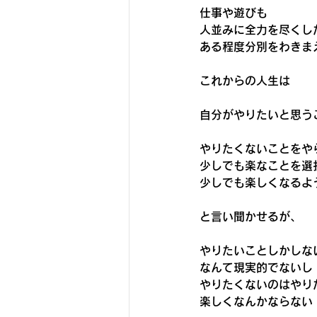
仕事や遊びも
人並みに全力を尽くした
ある程度分別をわきま
これからの人生は
自分がやりたいと思う
やりたくないことをや
少しでも楽なことを選
少しでも楽しくなるよ
と言い聞かせるが、
やりたいことしかしな
なんて現実的でないし
やりたくないのはやり
楽しくなんかならない