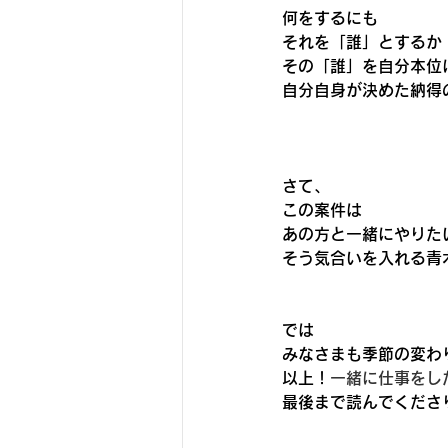
何をするにも
それを「誰」とするか
その「誰」を自分本位
自分自身が決めた納得
さて、
この案件は
あの方と一緒にやりた
そう気合いを入れる青
では
みなさまも季節の変わ
以上！
一緒に仕事をし
最後まで読んでくださ