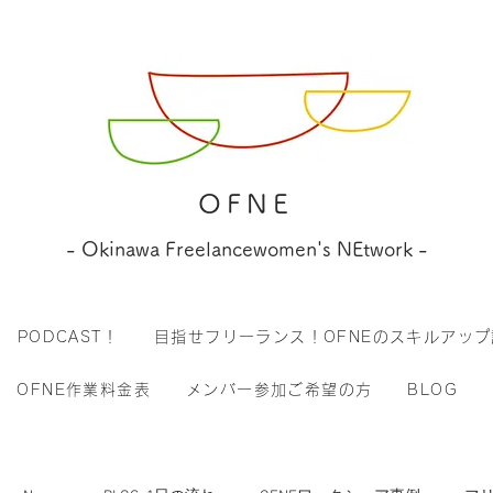
OFNE
- Okinawa Freelancewomen's NEtwork -
PODCAST！
目指せフリーランス！OFNEのスキルアップ
OFNE作業料金表
メンバー参加ご希望の方
BLOG