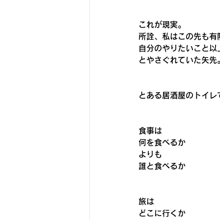
これが現実。
所詮、私はこの先も有
自分のやりたいこと以
とやさぐれていた矢先
とある居酒屋のトイレ
食事は
何を食べるか　
よりも
誰と食べるか
旅は
どこに行くか