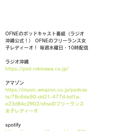
OFNEのポッドキャスト番組（ラジオ
沖縄公式！） OFNEのフリーランス女
子レディーオ！ 毎週水曜日・10時配信
ラジオ沖縄　
https://pod.rokinawa.co.jp/
アマゾン　
https://music.amazon.co.jp/podcas
ts/78c6de90-dd21-477d-bd1a-
e23d84c2ff02/ofneのフリーランス
女子レディーオ
spotify　