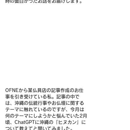
時の面白かったお話をお届けします。
OFNEから某仏具店の記事作成のお仕
事を引き受けている私。記事の中で
は、沖縄の伝統行事やお仏壇に関する
テーマに触れているのですが、今月は
何のテーマにしようかと悩んでいた2月
頃、ChatGPTに沖縄の「ヒヌカン」に
ついて教えてと聞いてみました。