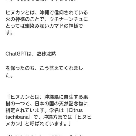
ヒヌカンとは、沖縄で信仰されている
火の神様のことで、ウチナーンチュに
とっては馴染み深いカマドの神様で
す。
ChatGPTは、数秒沈黙
を保ったのち、こう答えてくれまし
た。
「ヒヌカンとは、沖縄県に自生する果
樹の一つで、日本の国の天然記念物に
指定されています。学名は「Citrus 
tachibana」で、沖縄方言では「ヒヌヒ
ヌカン」と呼ばれています。」