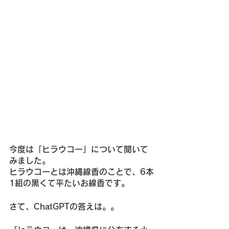
今度は「ヒラウコー」について聞いて
みました。
ヒラウコーとは沖縄線香のことで、6本
1組の黒くて平たいお線香です。
さて、ChatGPTの答えは。。