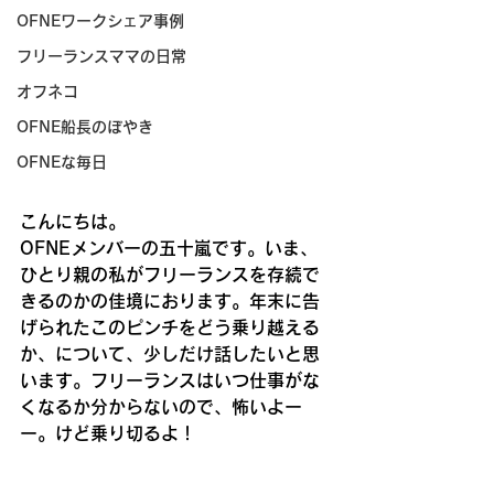
OFNEワークシェア事例
フリーランスママの日常
オフネコ
OFNE船長のぼやき
OFNEな毎日
こんにちは。
OFNEメンバーの五十嵐です。いま、
ひとり親の私がフリーランスを存続で
きるのかの佳境におります。年末に告
げられたこのピンチをどう乗り越える
か、について、少しだけ話したいと思
います。フリーランスはいつ仕事がな
くなるか分からないので、怖いよー
ー。けど乗り切るよ！