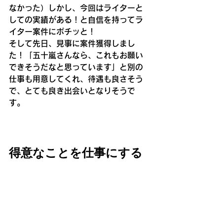
なかった）しかし、今回はライターと
しての実績がある！と自信を持ってラ
イター案件にポチッと！
そして先日、見事に案件獲得しまし
た！「五十嵐さんなら、これもお願い
できそうだなと思っています」と別の
仕事も用意してくれ、待遇も良さそう
で、とても良き出会いとなりそうで
す。
得意なことを仕事にする