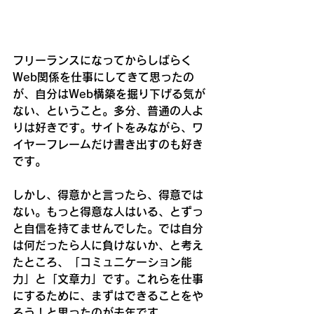
フリーランスになってからしばらく
Web関係を仕事にしてきて思ったの
が、自分はWeb構築を掘り下げる気が
ない、ということ。多分、普通の人よ
りは好きです。サイトをみながら、ワ
イヤーフレームだけ書き出すのも好き
です。
しかし、得意かと言ったら、得意では
ない。もっと得意な人はいる、とずっ
と自信を持てませんでした。では自分
は何だったら人に負けないか、と考え
たところ、「コミュニケーション能
力」と「文章力」です。これらを仕事
にするために、まずはできることをや
ろう！と思ったのが去年です。