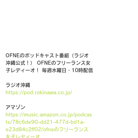
OFNEのポッドキャスト番組（ラジオ
沖縄公式！） OFNEのフリーランス女
子レディーオ！ 毎週水曜日・10時配信
ラジオ沖縄　
https://pod.rokinawa.co.jp/
アマゾン　
https://music.amazon.co.jp/podcas
ts/78c6de90-dd21-477d-bd1a-
e23d84c2ff02/ofneのフリーランス
女子レディーオ