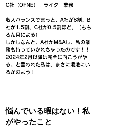
C社（OFNE）：ライター業務
収入バランスで言うと、A社が8割、B
社が1.5割、C社が0.5割ほど。（もち
ろん月による）
しかしなんと、A社がM&Aし、私の業
務も持っていかれちゃったのです！！
2024年2月以降は完全に向こうがや
る、と言われた私は、まさに境地にい
るかのよう！
悩んでいる暇はない！私
がやったこと