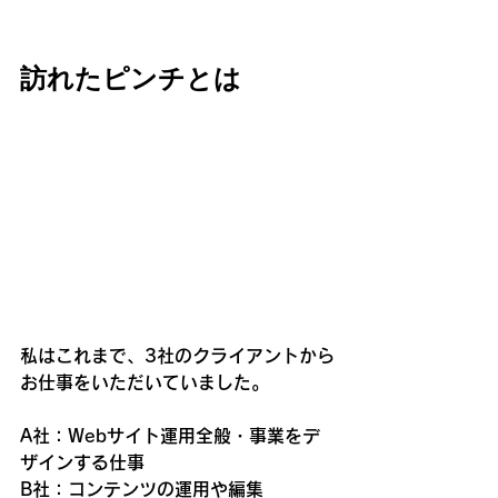
訪れたピンチとは
私はこれまで、3社のクライアントから
お仕事をいただいていました。
A社：Webサイト運用全般・事業をデ
ザインする仕事
B社：コンテンツの運用や編集