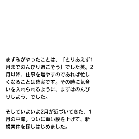
まず私がやったことは、「とりあえず1
月までのんびり過ごそう」でした笑。2
月以降、仕事を増やすのであれば忙し
くなることは確実です。その時に気合
いを入れられるように、まずはのんび
りしよう、でした。
そしていよいよ2月が近づいてきた、1
月の中旬。ついに重い腰を上げて、新
規案件を探しはじめました。