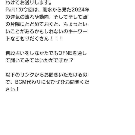
わけてお送りします。
Part1の今回は、風水から見た2024年
の運気の流れや動向、そしてそして頭
の片隅にとどめておくと、ちょっとい
いことがあるかもしれないのキーワー
ドなどもりだくさん！！！
普段占いをしなかたでもOFNEを通し
て聞いてみてはいかがですか!?
以下のリンクからお聞きいただけるの
で、BGM代わりにぜひぜひお聞きくだ
さい！