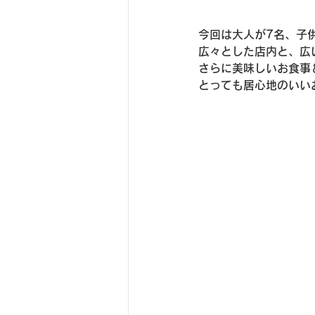
今回は大人が7名、子
広々とした店内と、広
さらに美味しいお食事
とっても居心地のいい