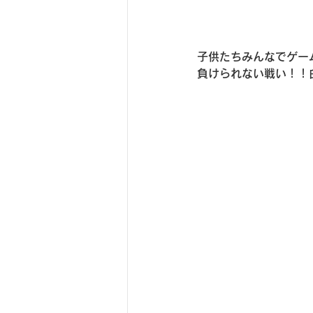
子供たちみんなでゲー
負けられない戦い！！