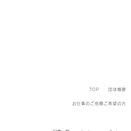
TOP
団体概要
お仕事のご依頼ご希望の方