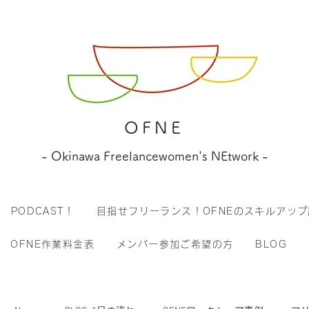
OFNE
- Okinawa Freelancewomen's NEtwork -
PODCAST！
目指せフリーランス！OFNEのスキルアップ
OFNE作業料金表
メンバー参加ご希望の方
BLOG