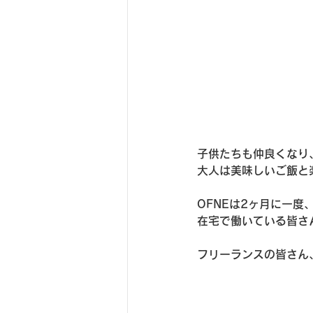
子供たちも仲良くなり
大人は美味しいご飯と
OFNEは2ヶ月に一
在宅で働いている皆さ
フリーランスの皆さん