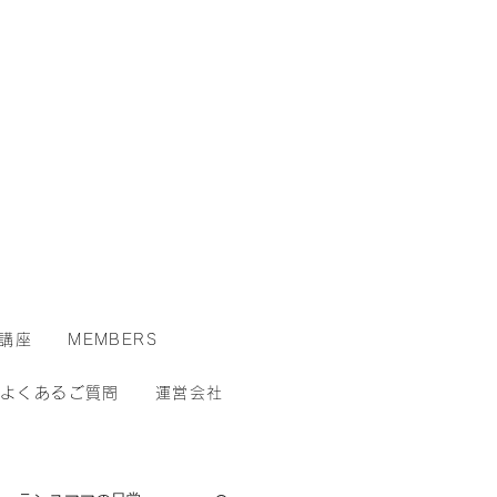
講座
MEMBERS
よくあるご質問
運営会社