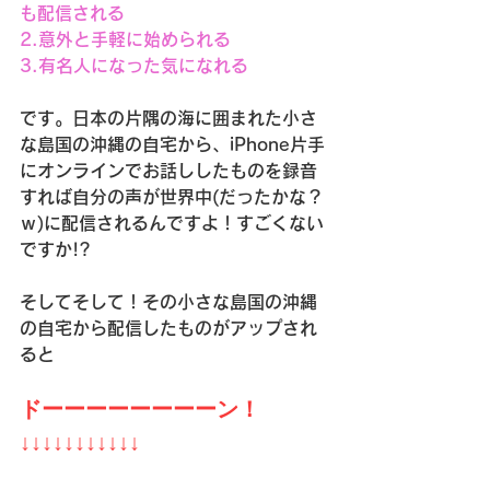
も配信される
2.意外と手軽に始められる
3.有名人になった気になれる
です。日本の片隅の海に囲まれた小さ
な島国の沖縄の自宅から、iPhone片手
にオンラインでお話ししたものを録音
すれば自分の声が世界中(だったかな？
ｗ)に配信されるんですよ！すごくない
ですか!?
そしてそして！その小さな島国の沖縄
の自宅から配信したものがアップされ
ると
ドーーーーーーーーン！
↓↓↓↓↓↓↓↓↓↓↓