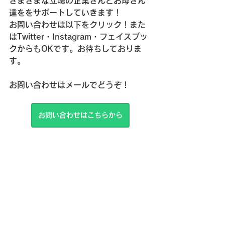
さまざまな立場の企業さんとお母さん
達ををサポートしていきます！
お問い合わせは以下をクリック！また
はTwitter・Instagram・フェイスブッ
クからもOKです。お待ちしておりま
す。
お問い合わせはメールでどうぞ！
お問い合わせはこちらから