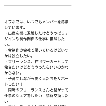
オフネでは、いつでもメンバーを募集
しています。
・出産を機に退職したけどやっぱりデ
ザインや制作関係の仕事に復帰した
い。
・今制作の会社で働いているけどいつ
かは独立したい。
・フリーランス、在宅ワーカーとして
働きたいけどどうやったらいいのかわ
からない。
・子育てしながら働く人たちをサポー
トしたい！
・同職のフリーランスさんと繋がって
仕事のシェアをしたい！情報交換した
い！