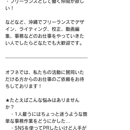
・フリーランスとして働く仲間が欲し
い！
などなど、沖縄でフリーランスでデザ
イン、ライティング、校正、動画編
集、事務などのお仕事をやっていきた
い人でしたらどなたでも大歓迎です。
オフネでは、私たちの活動に賛同いた
だける方からのお仕事のご依頼をお待
ちしております！
★たとえばこんな悩みはありません
か？
　・1人雇うにはちょっと迷うような簡
単な事務作業をどうにかした…
　・SNSを使ってPRしたいけど人手が