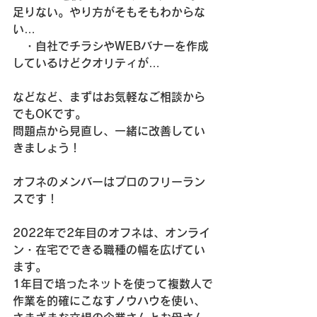
足りない。やり方がそもそもわからな
い…
　・自社でチラシやWEBバナーを作成
しているけどクオリティが…
などなど、まずはお気軽なご相談から
でもOKです。
問題点から見直し、一緒に改善してい
きましょう！
オフネのメンバーはプロのフリーラン
スです！
2022年で2年目のオフネは、オンライ
ン・在宅でできる職種の幅を広げてい
ます。
1年目で培ったネットを使って複数人で
作業を的確にこなすノウハウを使い、