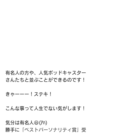
有名人の方や、人気ポッドキャスター
さんたちと並ぶことができるのです！
きゃーーー！ステキ！
こんな事って人生でない気がします！
気分は有名人😆(ｱﾊ)
勝手に
「
ベストパーソナリティ賞」受