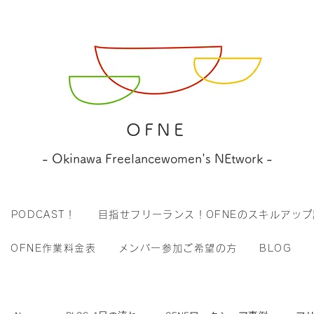
OFNE
- Okinawa Freelancewomen's NEtwork -
PODCAST！
目指せフリーランス！OFNEのスキルアップ
OFNE作業料金表
メンバー参加ご希望の方
BLOG