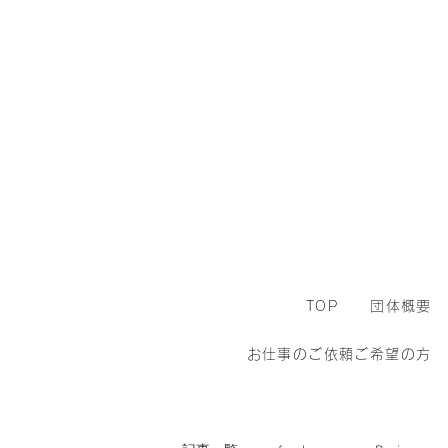
TOP
団体概要
お仕事のご依頼ご希望の方