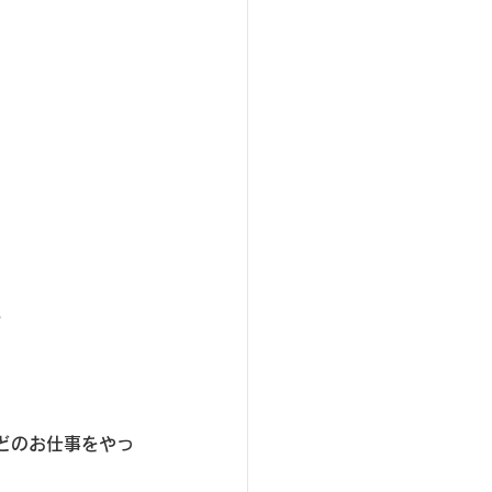
。
どのお仕事をやっ