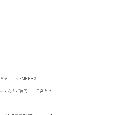
講座
MEMBERS
よくあるご質問
運営会社