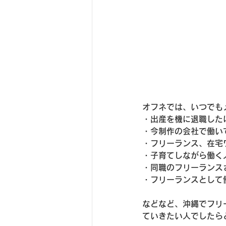
オフネでは、いつでも
・出産を機に退職した
・今制作の会社で働い
・フリーランス、在宅
・子育てしながら働く
・同職のフリーランス
・フリーランスとして
などなど、沖縄でフリ
ていきたい人でしたら