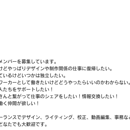
メンバーを募集しています。
けどやっぱりデザインや制作関係の仕事に復帰したい。
ているけどいつかは独立したい。
ワーカーとして働きたいけどどうやったらいいのかわからない
人たちをサポートしたい！
さんと繋がって仕事のシェアをしたい！情報交換したい！
働く仲間が欲しい！
ーランスでデザイン、ライティング、校正、動画編集、事務な
どなたでも大歓迎です。