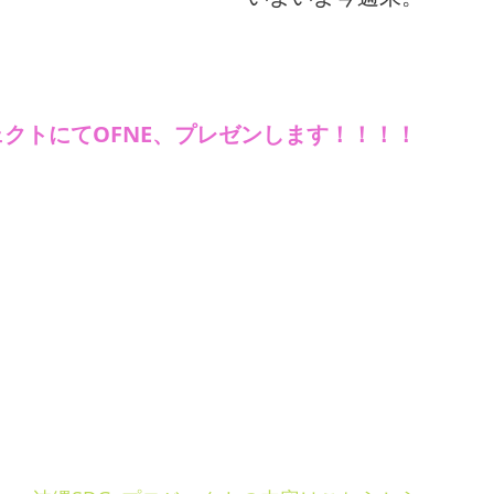
ェクトにてOFNE、プレゼンします！！！！