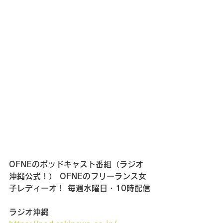
OFNEのポッドキャスト番組（ラジオ
沖縄公式！） OFNEのフリーランス女
子レディーオ！ 毎週水曜日・10時配信
ラジオ沖縄　