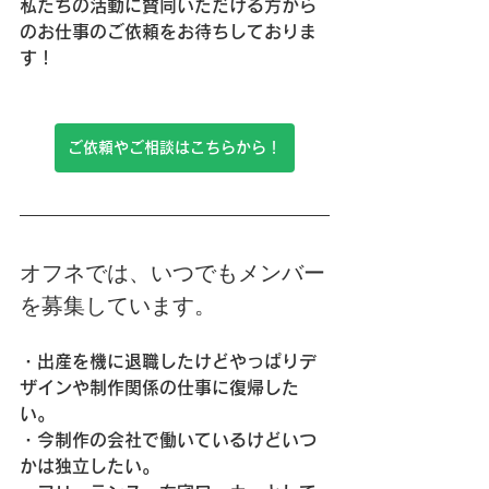
私たちの活動に賛同いただける方から
のお仕事のご依頼をお待ちしておりま
す！
ご依頼やご相談はこちらから！
オフネでは、いつでもメンバー
を募集しています。
・出産を機に退職したけどやっぱりデ
ザインや制作関係の仕事に復帰した
い。
・今制作の会社で働いているけどいつ
かは独立したい。