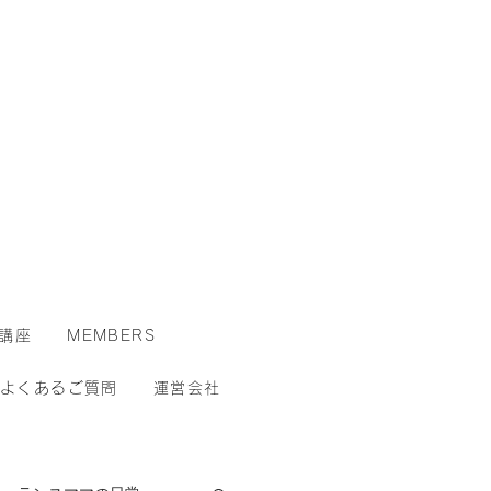
講座
MEMBERS
よくあるご質問
運営会社