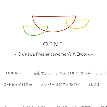
OFNE
- Okinawa Freelancewomen's NEtwork -
PODCAST！
目指せフリーランス！OFNEのスキルアップ
OFNE作業料金表
メンバー参加ご希望の方
BLOG