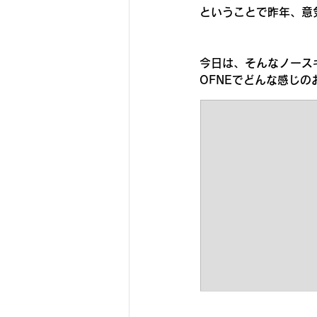
ということで昨年、意
今日は、そんなノース
OFNEでどんな感じ