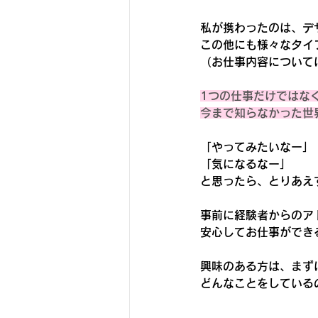
私が携わったのは、デ
この他にも様々なタイ
（お仕事内容について
1つの仕事だけではな
今まで知らなかった世
「やってみたいなー」
「気になるなー」
と思ったら、とりあえ
事前に経験者からのア
安心してお仕事ができ
興味のある方は、まず
どんなことをしている