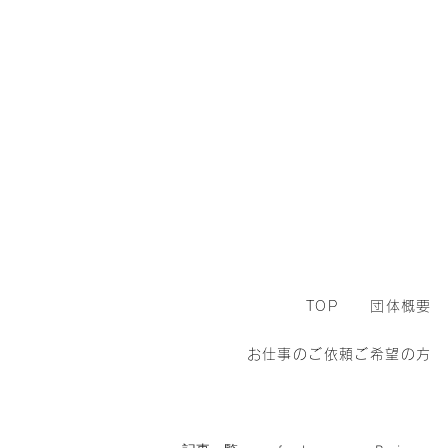
TOP
団体概要
お仕事のご依頼ご希望の方