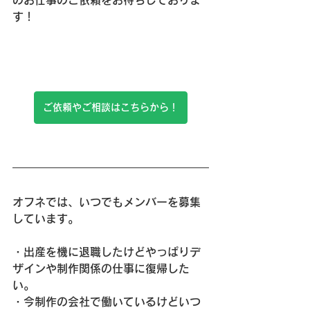
のお仕事のご依頼をお待ちしておりま
す！
ご依頼やご相談はこちらから！
オフネでは、いつでもメンバーを募集
しています。
・出産を機に退職したけどやっぱりデ
ザインや制作関係の仕事に復帰した
い。
・今制作の会社で働いているけどいつ