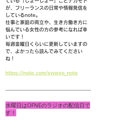
ている「しょーしょー」ことナカモト
が、フリーランスの日常や情報発信を
しているnote。
仕事と家庭の両立や、生き方働き方に
悩んでいる女性の方の参考になれば幸
いです！
毎週金曜日くらいに更新していますの
で、よかったら読んでみてください
ね！
https://note.com/syosyo_note
水曜日はOFNEのラジオの配信日で
す！