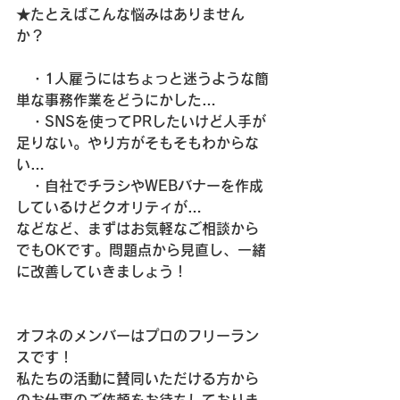
★たとえばこんな悩みはありません
か？
　・1人雇うにはちょっと迷うような簡
単な事務作業をどうにかした…
　・SNSを使ってPRしたいけど人手が
足りない。やり方がそもそもわからな
い…
　・自社でチラシやWEBバナーを作成
しているけどクオリティが…
などなど、まずはお気軽なご相談から
でもOKです。問題点から見直し、一緒
に改善していきましょう！
オフネのメンバーはプロのフリーラン
スです！
私たちの活動に賛同いただける方から