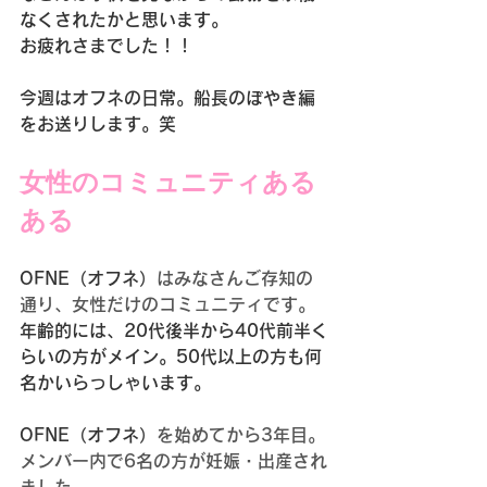
なくされたかと思います。
お疲れさまでした！！
今週はオフネの日常。船長のぼやき編
をお送りします。笑
女性のコミュニティある
ある
OFNE（オフネ）
はみなさんご存知の
通り、女性だけのコミュニティです。
年齢的には、20代後半から40代前半く
らいの方がメイン。50代以上の方も何
名かいらっしゃいます。
OFNE（オフネ）
を始めてから3年目。
メンバー内で6名の方が妊娠・出産され