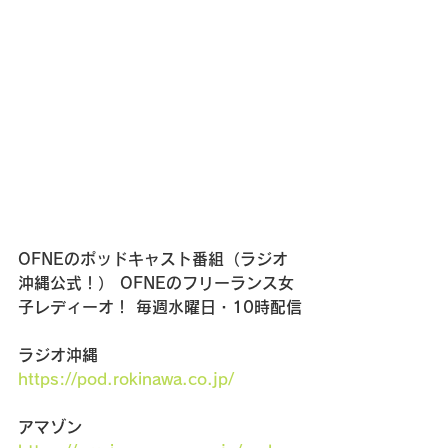
OFNEのポッドキャスト番組（ラジオ
沖縄公式！） OFNEのフリーランス女
子レディーオ！ 毎週水曜日・10時配信
ラジオ沖縄　
https://pod.rokinawa.co.jp/
アマゾン　