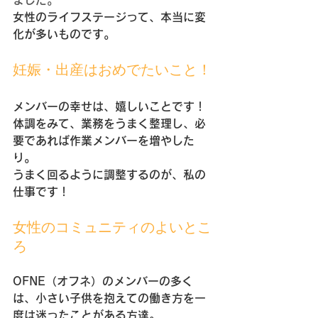
ました。
女性のライフステージって、本当に変
化が多いものです。
妊娠・出産はおめでたいこと！
メンバーの幸せは、嬉しいことです！
体調をみて、業務をうまく整理し、必
要であれば作業メンバーを増やした
り。
うまく回るように調整するのが、私の
仕事です！
女性のコミュニティのよいとこ
ろ
OFNE（オフネ）のメンバーの多く
は、小さい子供を抱えての働き方を一
度は迷ったことがある方達。