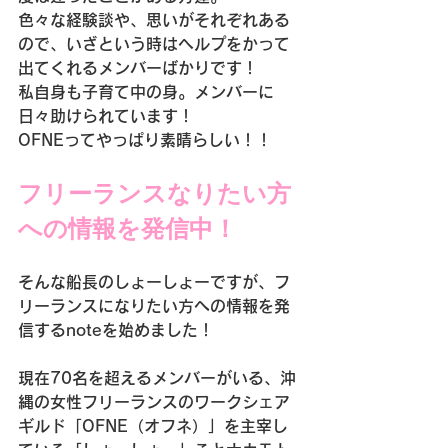
色々な経験談や、思いがそれぞれある
ので、いざという時はヘルプをかって
出てくれるメンバーばかりです！
私自身も子育て中の身。メンバーに
日々助けられています！
OFNEってやっぱり素晴らしい！！
フリーランスなりたい方
への情報を発信中！
そんな船長のしょーしょーですが、フ
リーランスになりたい方への情報を発
信するnoteを始めました！
現在70名を超えるメンバーがいる、沖
縄の女性フリーランスのワークシェア
ギルド「OFNE（オフネ）」を主宰し